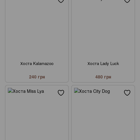
Хоста Kalamazoo
Хоста Lady Luck
240 грн
480 грн