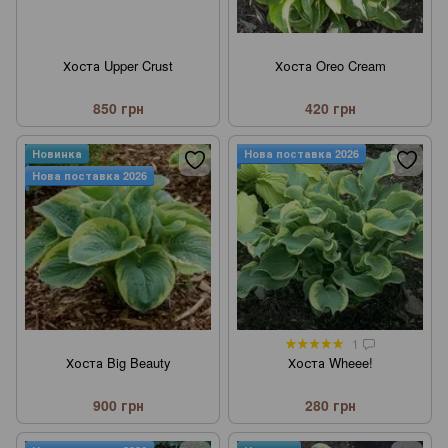
Хоста Upper Crust
Хоста Oreo Cream
850 грн
420 грн
Новинка
Нова поставка 2026
Нова поставка 2026
1
Хоста Big Beauty
Хоста Wheee!
900 грн
280 грн