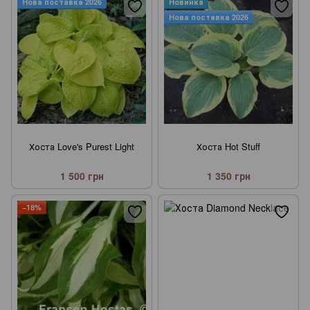
Нова поставка 2026
Новинка
Нова поставка 2026
Хоста Love's Purest Light
Хоста Hot Stuff
1 500 грн
1 350 грн
−18%