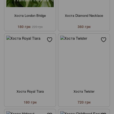
Хоста London Bridge
Хоста Diamond Necklaсe
180 грн
360 грн
220 грн
Хоста Royal Tiara
Хоста Twister
180 грн
720 грн