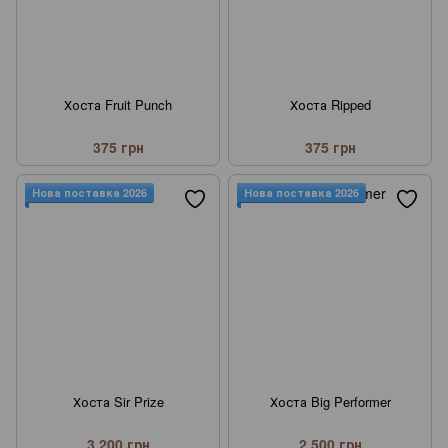
Хоста Fruit Punch
Хоста Ripped
375 грн
375 грн
Нова поставка 2026
Нова поставка 2026
Хоста Sir Prize
Хоста Big Performer
3 200 грн
2 500 грн