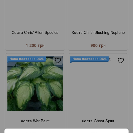
Хоста Chris' Alien Species
Хоста Chris' Blushing Neptune
1 200 грн
900 грн
Нова поставка 2026
Нова поставка 2026
Хоста War Paint
Хоста Ghost Spirit