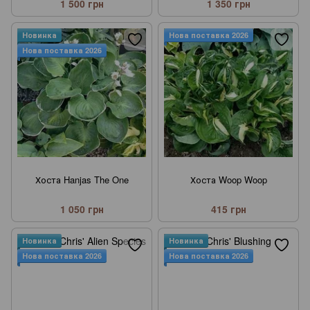
1 500 грн
1 350 грн
Новинка
Нова поставка 2026
Нова поставка 2026
Хоста Hanjas The One
Хоста Woop Woop
1 050 грн
415 грн
Новинка
Новинка
Нова поставка 2026
Нова поставка 2026