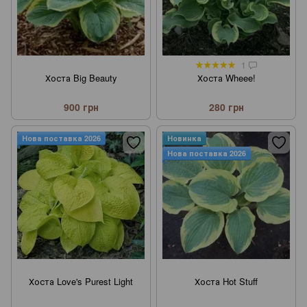
1
Хоста Big Beauty
Хоста Wheee!
900 грн
280 грн
Нова поставка 2026
Новинка
Нова поставка 2026
Хоста Love's Purest Light
Хоста Hot Stuff