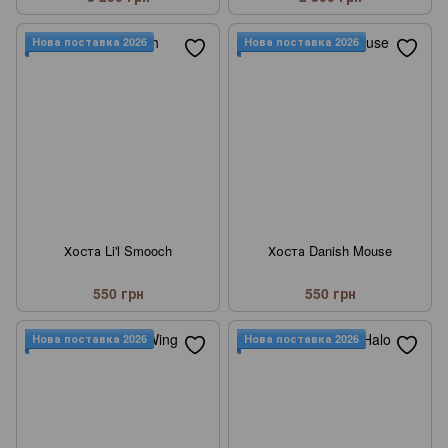
Нова поставка 2026
Нова поставка 2026
Хоста Li'l Smooch
Хоста Danish Mouse
550 грн
550 грн
Нова поставка 2026
Нова поставка 2026