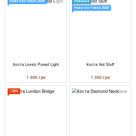
Нова поставка 2026
Новинка
Нова поставка 2026
Хоста Love's Purest Light
Хоста Hot Stuff
1 500 грн
1 350 грн
−18%