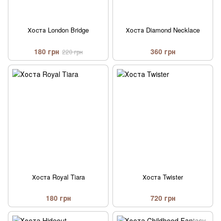
Хоста London Bridge
Хоста Diamond Necklaсe
180 грн
360 грн
220 грн
Хоста Royal Tiara
Хоста Twister
180 грн
720 грн