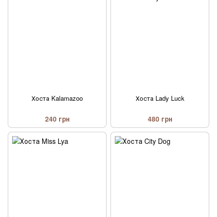
Хоста Kalamazoo
Хоста Lady Luck
240 грн
480 грн