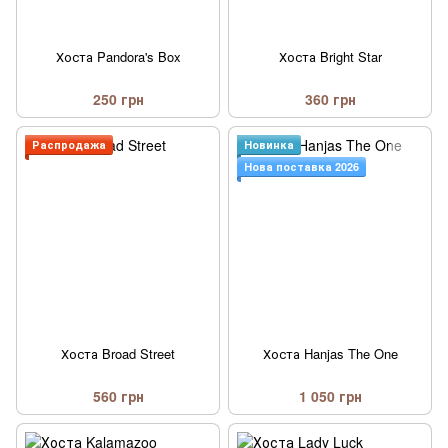
Хоста Pandora's Box
Хоста Bright Star
250 грн
360 грн
Распродажа
Новинка
Нова поставка 2026
Хоста Broad Street
Хоста Hanjas The One
560 грн
1 050 грн