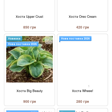
Хоста Upper Crust
Хоста Oreo Cream
850 грн
420 грн
Новинка
Нова поставка 2026
Нова поставка 2026
1
Хоста Big Beauty
Хоста Wheee!
900 грн
280 грн