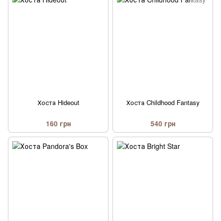
Хоста Hideout
Хоста Childhood Fantasy
160 грн
540 грн