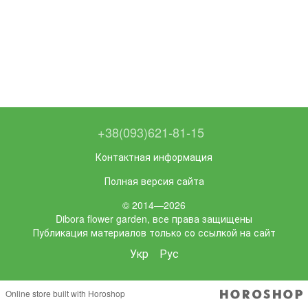
+38(093)621-81-15
Контактная информация
Полная версия сайта
© 2014—2026
Dibora flower garden, все права защищены
Публикация материалов только со ссылкой на сайт
Укр
Рус
Online store built with Horoshop