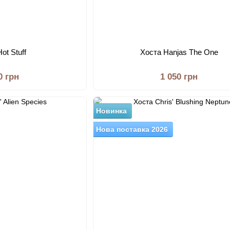
ot Stuff
Хоста Hanjas The One
0 грн
1 050 грн
Новинка
Нова поставка 2026