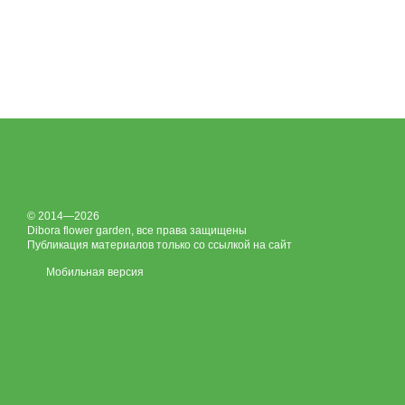
© 2014—2026
Dibora flower garden, все права защищены
Публикация материалов только со ссылкой на сайт
Мобильная версия