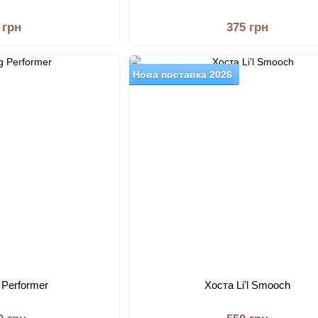
 грн
375 грн
Нова поставка 2026
 Performer
Хоста Li'l Smooch