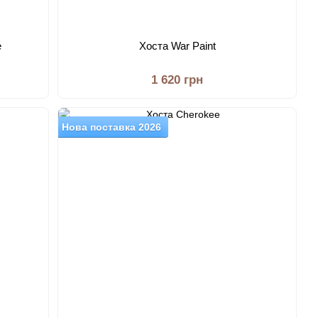
e
Хоста War Paint
1 620 грн
Нова поставка 2026