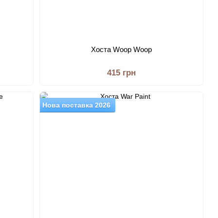
Хоста Woop Woop
415 грн
Нова поставка 2026