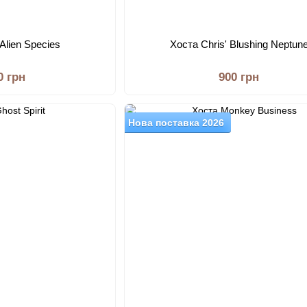
 Alien Species
Хоста Chris' Blushing Neptun
0 грн
900 грн
Нова поставка 2026