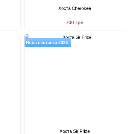
Хоста Cherokee
700 грн
Нова поставка 2026
Хоста Sir Prize