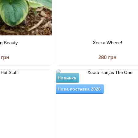
ig Beauty
Хоста Wheee!
 грн
280 грн
Новинка
Нова поставка 2026