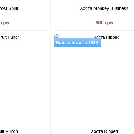
ost Spirit
Хоста Monkey Business
 грн
980 грн
Нова поставка 2026
uit Punch
Хоста Ripped