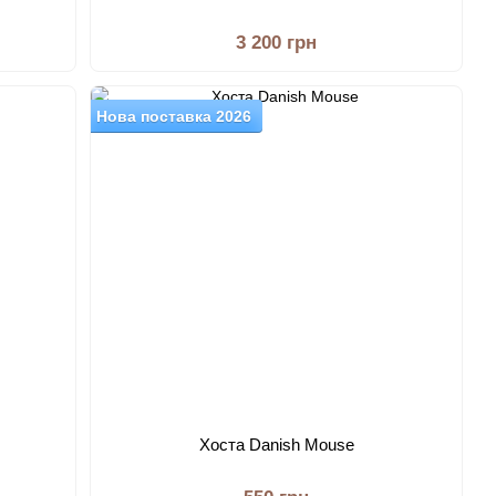
3 200 грн
Нова поставка 2026
Хоста Danish Mouse