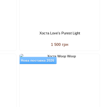
Хоста Love's Purest Light
1 500 грн
Нова поставка 2026