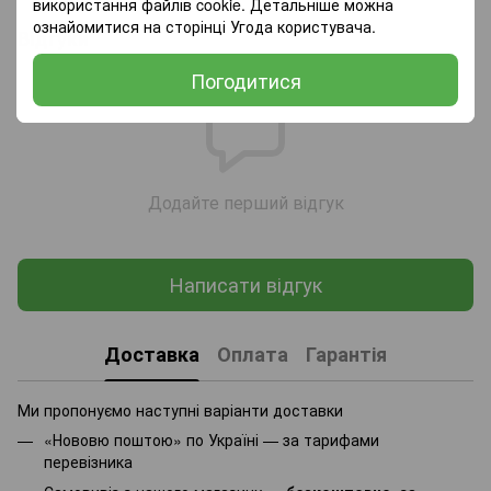
використання файлів cookie. Детальніше можна
ознайомитися на сторінці
Угода користувача
.
Відгуки
Погодитися
Додайте перший відгук
Написати відгук
Доставка
Оплата
Гарантія
Ми пропонуємо наступні варіанти доставки
«Нововю поштою» по Україні — за тарифами
перевізника