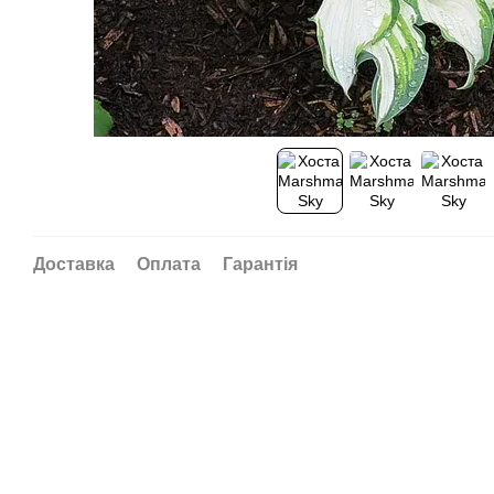
Доставка
Оплата
Гарантія