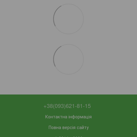
+38(093)621-81-15
Контактна інформація
Повна версія сайту