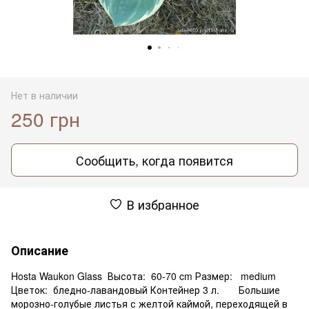
Нет в наличии
250 грн
Сообщить, когда появится
В избранное
Описание
Hosta Waukon Glass Высота: 60-70 cm Размер: medium
Цветок: бледно-лавандовый Контейнер 3 л. Большие
морозно-голубые листья с желтой каймой, переходящей в