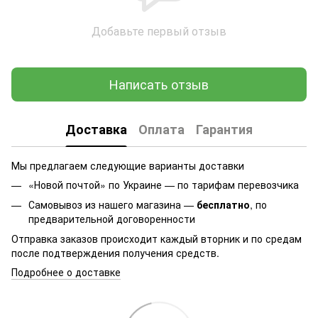
Добавьте первый отзыв
Написать отзыв
Доставка
Оплата
Гарантия
Мы предлагаем следующие варианты доставки
«Новой почтой» по Украине — по тарифам перевозчика
Самовывоз из нашего магазина —
бесплатно
, по
предварительной договоренности
Отправка заказов происходит каждый вторник и по средам
после подтверждения получения средств.
Подробнее о доставке