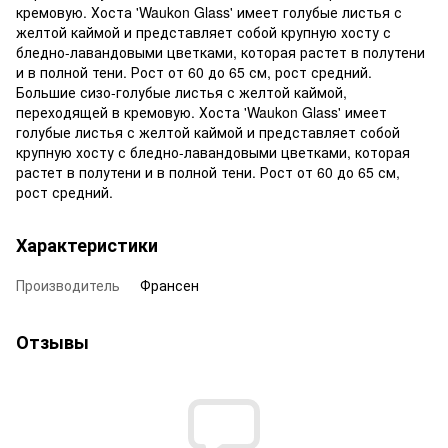
кремовую. Хоста 'Waukon Glass' имеет голубые листья с
желтой каймой и представляет собой крупную хосту с
бледно-лавандовыми цветками, которая растет в полутени
и в полной тени. Рост от 60 до 65 см, рост средний.
Большие сизо-голубые листья с желтой каймой,
переходящей в кремовую. Хоста 'Waukon Glass' имеет
голубые листья с желтой каймой и представляет собой
крупную хосту с бледно-лавандовыми цветками, которая
растет в полутени и в полной тени. Рост от 60 до 65 см,
рост средний.
Характеристики
Производитель
Франсен
Отзывы