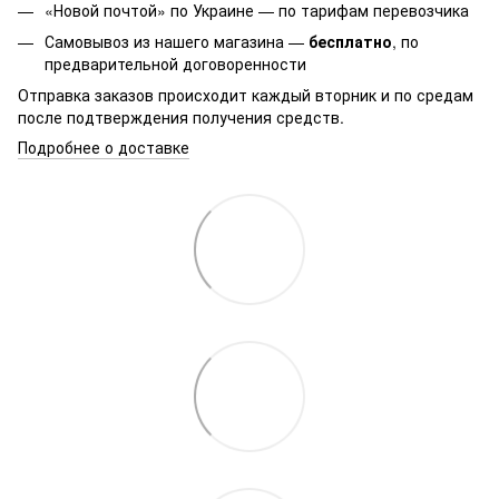
«Новой почтой» по Украине — по тарифам перевозчика
Самовывоз из нашего магазина —
бесплатно
, по
предварительной договоренности
Отправка заказов происходит каждый вторник и по средам
после подтверждения получения средств.
Подробнее о доставке