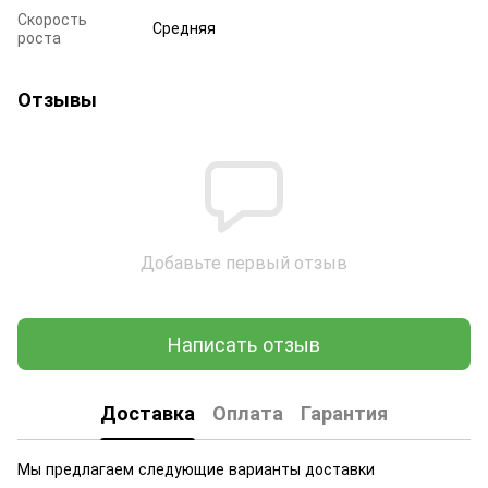
Скорость
Средняя
роста
Отзывы
Добавьте первый отзыв
Написать отзыв
Доставка
Оплата
Гарантия
Мы предлагаем следующие варианты доставки