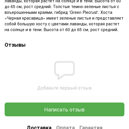
лаванды, которая растет на солнце и в тени. Высота от 60
до 65 см, рост средний. Толстые темно-зеленые листья с
взъерошенными краями, гибрид 'Green Piecrust'. Хоста
«Черная красавица» имеет зеленые листья и представляет
собой большую хосту с цветами лаванды, которая растет
на солнце и в тени. Высота от 60 до 65 см, рост средний.
Отзывы
Добавьте первый отзыв
Написать отзыв
Доставка
Оплата
Гарантия