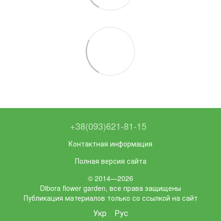
+38(093)621-81-15
Контактная информация
Полная версия сайта
© 2014—2026
Dibora flower garden, все права защищены
Публикация материалов только со ссылкой на сайт
Укр
Рус