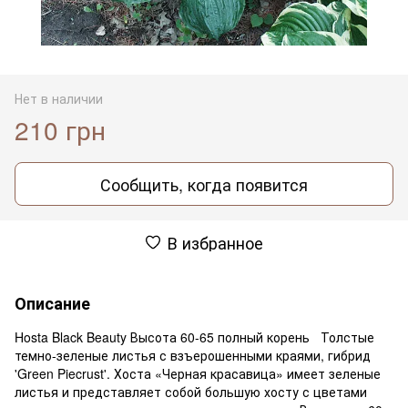
Нет в наличии
210 грн
Сообщить, когда появится
В избранное
Описание
Hosta Black Beauty Высота 60-65 полный корень Толстые
темно-зеленые листья с взъерошенными краями, гибрид
'Green Piecrust'. Хоста «Черная красавица» имеет зеленые
листья и представляет собой большую хосту с цветами