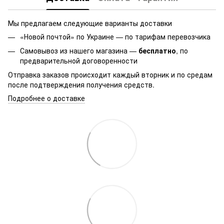
Мы предлагаем следующие варианты доставки
«Новой почтой» по Украине — по тарифам перевозчика
Самовывоз из нашего магазина —
бесплатно
, по
предварительной договоренности
Отправка заказов происходит каждый вторник и по средам
после подтверждения получения средств.
Подробнее о доставке