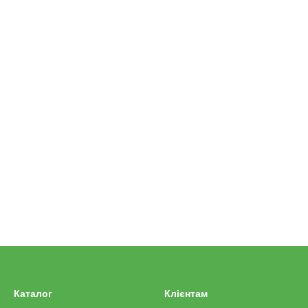
Каталог
Клієнтам