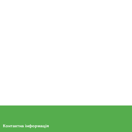
Контактна інформація