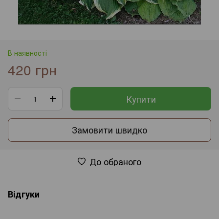
В наявності
420 грн
Купити
Замовити швидко
До обраного
Відгуки