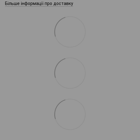
Більше інформації про доставку