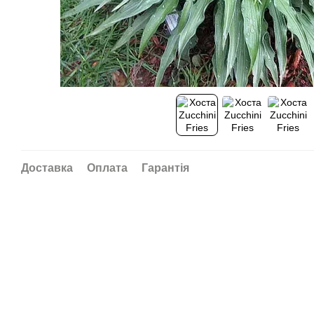
Доставка
Оплата
Гарантія