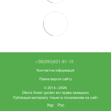
+38(093)621-81-15
Контактна інформація
Повна версія сайту
© 2014—2026
Dibora flower garden всі права захищено
Публікація матеріалу тільки із посиланням на сайт
Укр
Рус