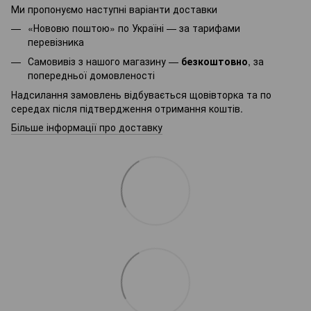
Ми пропонуємо наступні варіанти доставки
«Нововю поштою» по Україні — за тарифами
перевізника
Самовивіз з нашого магазину —
безкоштовно
, за
попередньої домовленості
Надсилання замовлень відбувається щовівторка та по
середах після підтвердження отримання коштів.
Більше інформації про доставку