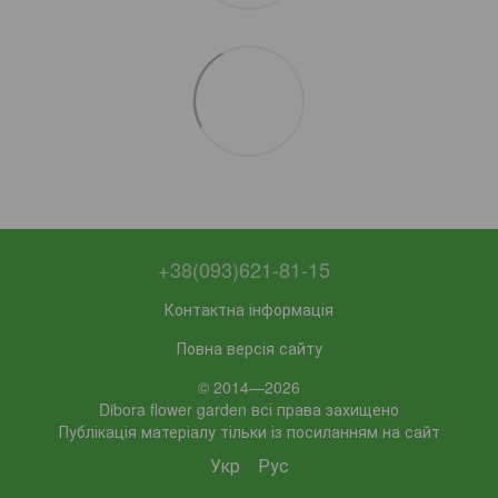
+38(093)621-81-15
Контактна інформація
Повна версія сайту
© 2014—2026
Dibora flower garden всі права захищено
Публікація матеріалу тільки із посиланням на сайт
Укр
Рус