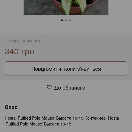
Немає в наявності
340 грн
Повідомити, коли з'явиться
До обраного
Опис
Hosta 'Ruffled Pole Mouse' Высота 10-15 Контейнер Hosta
'Ruffled Pole Mouse' Высота 10-15