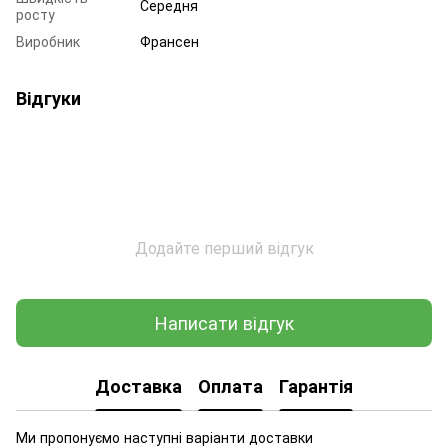
Середня
росту
Виробник
Франсен
Відгуки
Додайте перший відгук
Написати відгук
Доставка
Оплата
Гарантія
Ми пропонуємо наступні варіанти доставки