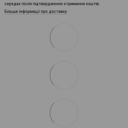
середах після підтвердження отримання коштів.
Більше інформації про доставку