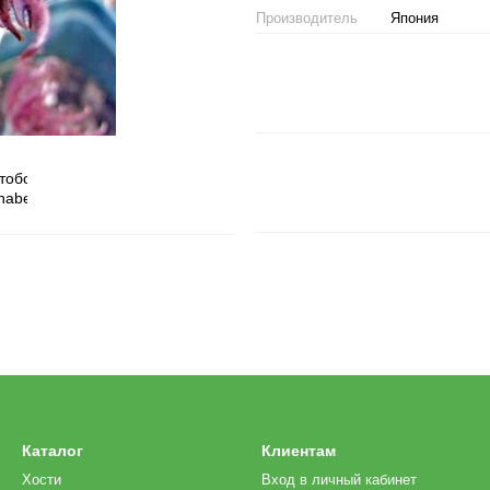
Производитель
Япония
Каталог
Клиентам
Хости
Вход в личный кабинет