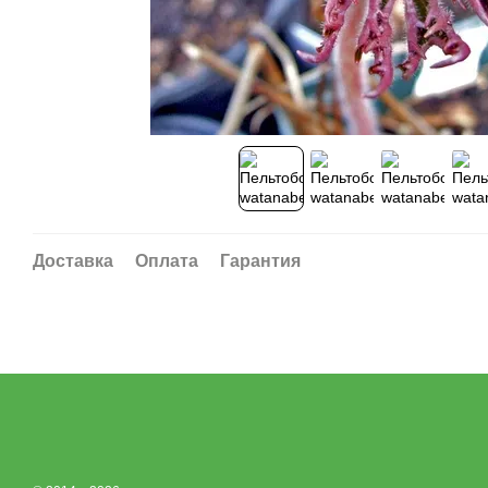
Доставка
Оплата
Гарантия