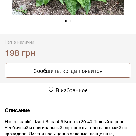
Нет в наличии
198 грн
Сообщить, когда появится
В избранное
Описание
Hosta Leapin' Lizard Зона 4-9 Высота 30-40 Полный корень
Необычный и оригинальный сорт хосты –очень похожий на
крокодила. Листья насыщенно зеленые, ланцетные,