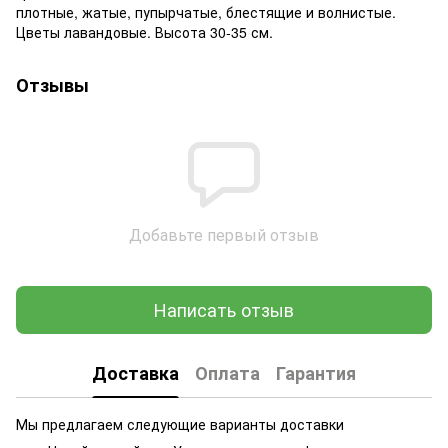
плотные, жатые, пупырчатые, блестящие и волнистые.
Цветы лавандовые. Высота 30-35 см.
Отзывы
Добавьте первый отзыв
Написать отзыв
Доставка
Оплата
Гарантия
Мы предлагаем следующие варианты доставки