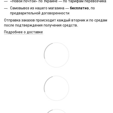
«Новой почтой» по Украине — по тарифам перевозчика
Самовывоз из нашего магазина —
бесплатно
, по
предварительной договоренности
Отправка заказов происходит каждый вторник и по средам
после подтверждения получения средств.
Подробнее о доставке