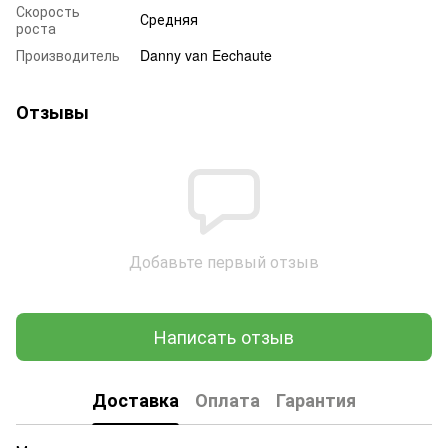
Скорость
Средняя
роста
Производитель
Danny van Eechaute
Отзывы
Добавьте первый отзыв
Написать отзыв
Доставка
Оплата
Гарантия