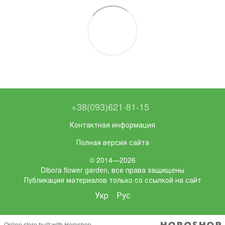
+38(093)621-81-15
Контактная информация
Полная версия сайта
© 2014—2026
Dibora flower garden, все права защищены
Публикация материалов только со ссылкой на сайт
Укр
Рус
Online store built with Horoshop