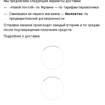
Мы предлагаем следующие варианты доставки
«Новой почтой» по Украине — по тарифам перевозчика
Самовывоз из нашего магазина —
бесплатно
, по
предварительной договоренности
Отправка заказов происходит каждый вторник и по средам
после подтверждения получения средств.
Подробнее о доставке