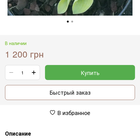
В наличии
1 200 грн
Купить
Быстрый заказ
В избранное
Описание