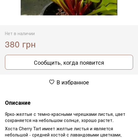
Нет в наличии
380 грн
Сообщить, когда появится
В избранное
Описание
Ярко-желтые с темно-красными черешками листья, цвет
сохраняется на небольшом солнце, хорошо растет.
Хоста Cherry Tart имеет желтые листья и является
небольшой - средней хостой с лавандовыми цветками,