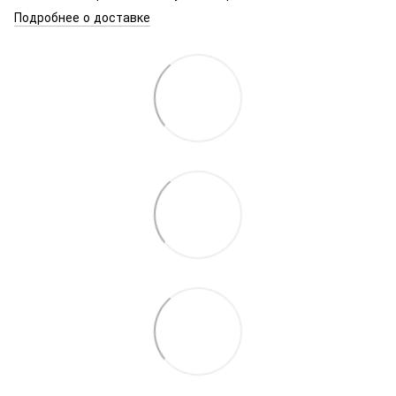
Подробнее о доставке