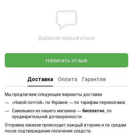
Добавьте первый отзыв
Написать отзыв
Доставка
Оплата
Гарантия
Мы предлагаем следующие варианты доставки
«Новой почтой» по Украине — по тарифам перевозчика
Самовывоз из нашего магазина —
бесплатно
, по
предварительной договоренности
Отправка заказов происходит каждый вторник и по средам
после подтверждения получения средств.