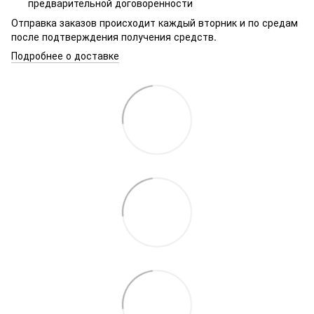
предварительной договоренности
Отправка заказов происходит каждый вторник и по средам
после подтверждения получения средств.
Подробнее о доставке