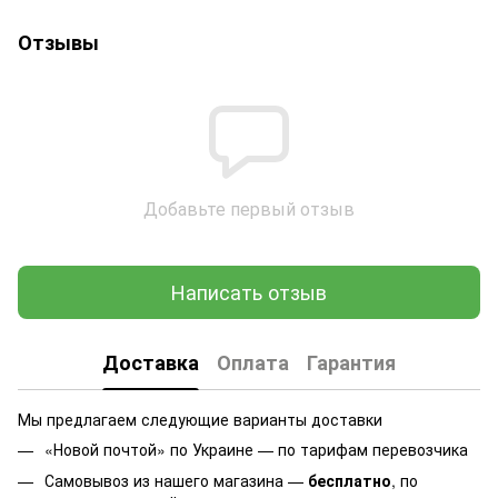
Отзывы
Добавьте первый отзыв
Написать отзыв
Доставка
Оплата
Гарантия
Мы предлагаем следующие варианты доставки
«Новой почтой» по Украине — по тарифам перевозчика
Самовывоз из нашего магазина —
бесплатно
, по