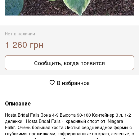
Нет в наличии
1 260 грн
Сообщить, когда появится
В избранное
Описание
Hosta Bridal Falls Зона 4-9 Высота 90-100 Контейнер 3 л. 1-2
деленки Hosta Bridal Falls - красивый спорт от 'Niagara
Falls'. Очень большая хоста Листья сердцевидной формы с
глубокими прожилками, гофрированные по краю, зеленые, с