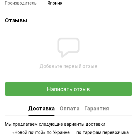
Производитель
Япония
Отзывы
Добавьте первый отзыв
Написать отзыв
Доставка
Оплата
Гарантия
Мы предлагаем следующие варианты доставки
«Новой почтой» по Украине — по тарифам перевозчика