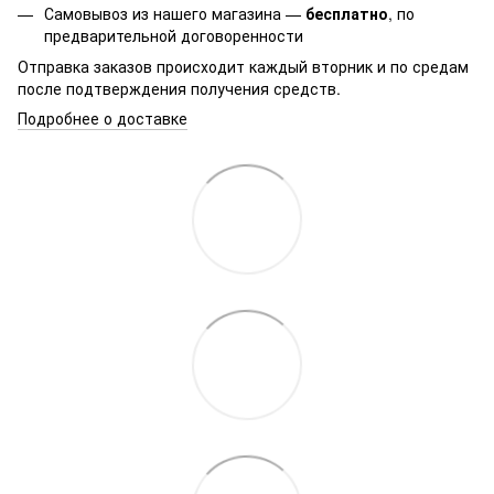
Самовывоз из нашего магазина —
бесплатно
, по
предварительной договоренности
Отправка заказов происходит каждый вторник и по средам
после подтверждения получения средств.
Подробнее о доставке