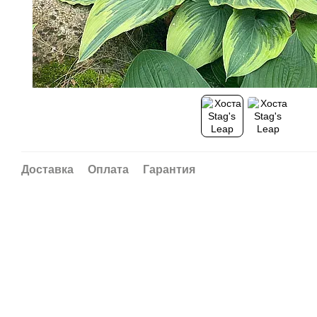
Доставка
Оплата
Гарантия