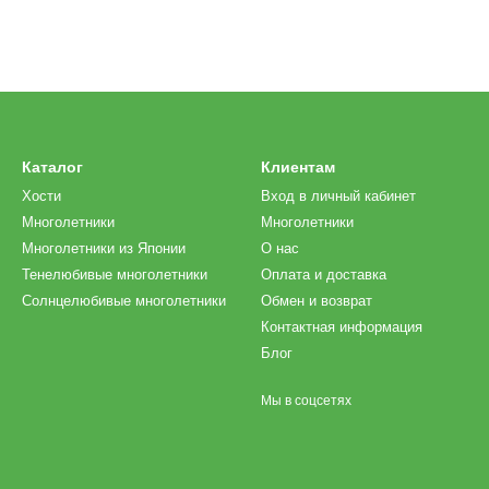
Каталог
Клиентам
Хости
Вход в личный кабинет
Многолетники
Многолетники
Многолетники из Японии
О нас
Тенелюбивые многолетники
Оплата и доставка
Солнцелюбивые многолетники
Обмен и возврат
Контактная информация
Блог
Мы в соцсетях