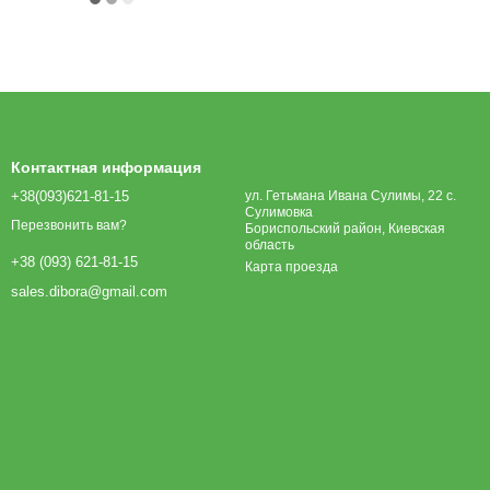
Контактная информация
+38(093)621-81-15
ул. Гетьмана Ивана Сулимы, 22 с.
Сулимовка
Перезвонить вам?
Бориспольский район, Киевская
область
+38 (093) 621-81-15
Карта проезда
sales.dibora@gmail.com