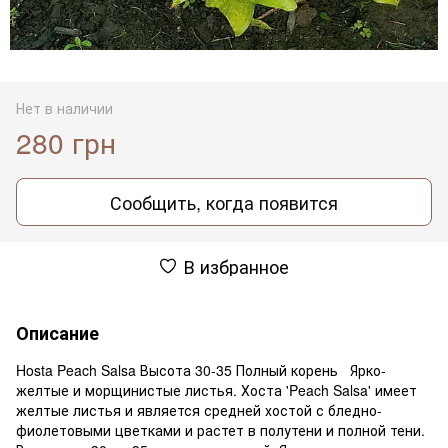
Нет в наличии
280 грн
Сообщить, когда появится
В избранное
Описание
Hosta Peach Salsa Высота 30-35 Полный корень Ярко-
желтые и морщинистые листья. Хоста 'Peach Salsa' имеет
желтые листья и является средней хостой с бледно-
фиолетовыми цветками и растет в полутени и полной тени.