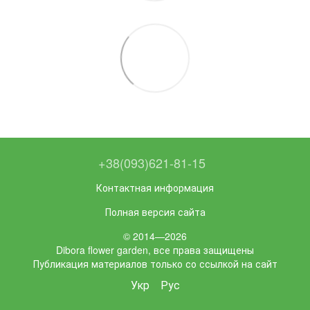
+38(093)621-81-15
Контактная информация
Полная версия сайта
© 2014—2026
Dibora flower garden, все права защищены
Публикация материалов только со ссылкой на сайт
Укр
Рус