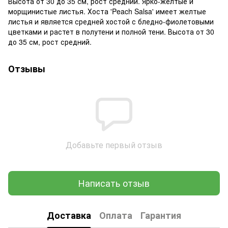
Высота от 30 до 35 см, рост средний. Ярко-желтые и
морщинистые листья. Хоста 'Peach Salsa' имеет желтые
листья и является средней хостой с бледно-фиолетовыми
цветками и растет в полутени и полной тени. Высота от 30
до 35 см, рост средний.
Отзывы
Добавьте первый отзыв
Написать отзыв
Доставка
Оплата
Гарантия