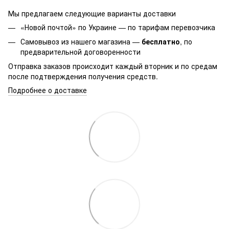
Мы предлагаем следующие варианты доставки
«Новой почтой» по Украине — по тарифам перевозчика
Самовывоз из нашего магазина —
бесплатно
, по
предварительной договоренности
Отправка заказов происходит каждый вторник и по средам
после подтверждения получения средств.
Подробнее о доставке