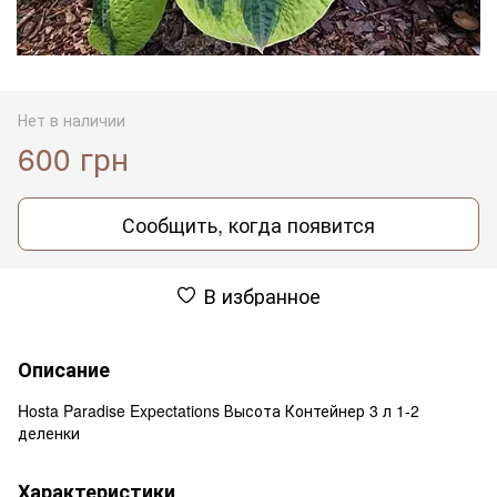
Нет в наличии
600 грн
Сообщить, когда появится
В избранное
Описание
Hosta Paradise Expectations Высота Контейнер 3 л 1-2
деленки
Характеристики