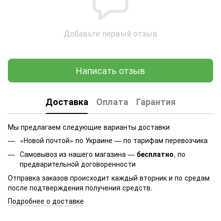
Добавьте первый отзыв
Написать отзыв
Доставка
Оплата
Гарантия
Мы предлагаем следующие варианты доставки
«Новой почтой» по Украине — по тарифам перевозчика
Самовывоз из нашего магазина —
бесплатно
, по
предварительной договоренности
Отправка заказов происходит каждый вторник и по средам
после подтверждения получения средств.
Подробнее о доставке