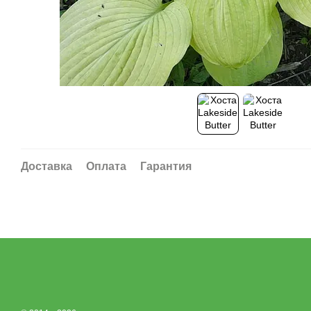
Доставка
Оплата
Гарантия