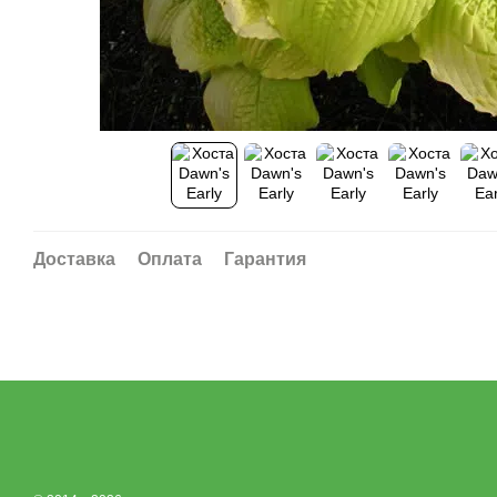
Доставка
Оплата
Гарантия