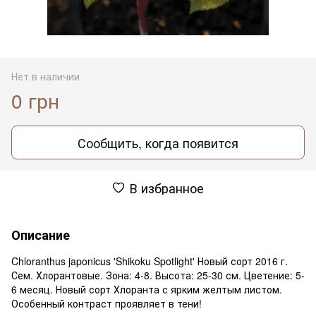
Нет в наличии
0 грн
Сообщить, когда появится
В избранное
Описание
Chloranthus japonicus 'Shikoku Spotlight' Новый сорт 2016 г.
Сем. Хлорантовые. Зона: 4-8. Высота: 25-30 см. Цветение: 5-
6 месяц. Новый сорт Хлоранта с ярким желтым листом.
Особенный контраст проявляет в тени!