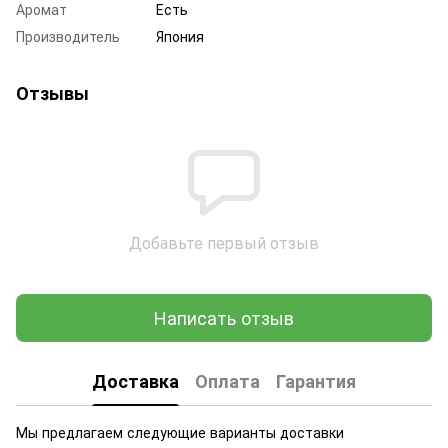
Аромат
Есть
Производитель
Япония
Отзывы
Добавьте первый отзыв
Написать отзыв
Доставка
Оплата
Гарантия
Мы предлагаем следующие варианты доставки