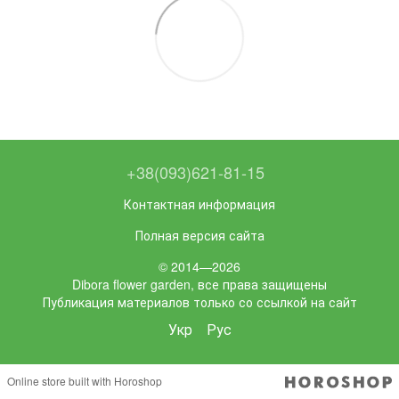
+38(093)621-81-15
Контактная информация
Полная версия сайта
© 2014—2026
Dibora flower garden, все права защищены
Публикация материалов только со ссылкой на сайт
Укр
Рус
Online store built with Horoshop