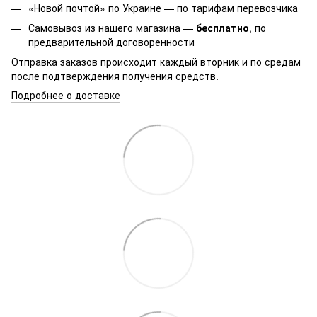
«Новой почтой» по Украине — по тарифам перевозчика
Самовывоз из нашего магазина —
бесплатно
, по
предварительной договоренности
Отправка заказов происходит каждый вторник и по средам
после подтверждения получения средств.
Подробнее о доставке