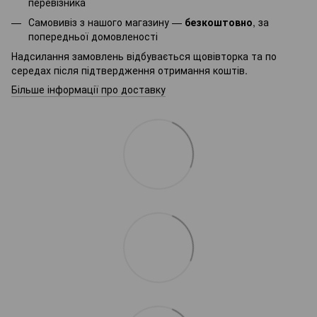
перевізника
Самовивіз з нашого магазину —
безкоштовно
, за
попередньої домовленості
Надсилання замовлень відбувається щовівторка та по
середах після підтвердження отримання коштів.
Більше інформації про доставку